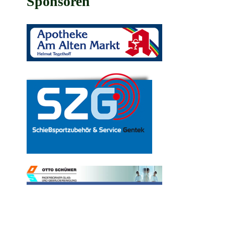
Sponsoren