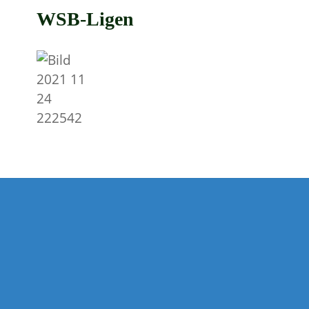
WSB-Ligen