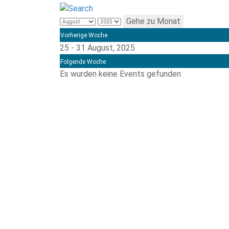
Gehe zu Monat
Vorherige Woche
25 - 31 August, 2025
Folgende Woche
Es wurden keine Events gefunden