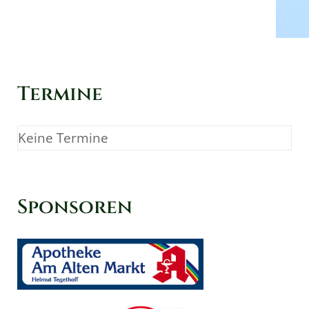
Termine
Keine Termine
Sponsoren