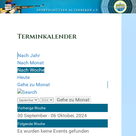
Terminkalender
Nach Jahr
Nach Monat
Nach Woche
Heute
Gehe zu Monat
Gehe zu Monat
Vorherige Woche
30 September - 06 Oktober, 2024
Folgende Woche
Es wurden keine Events gefunden