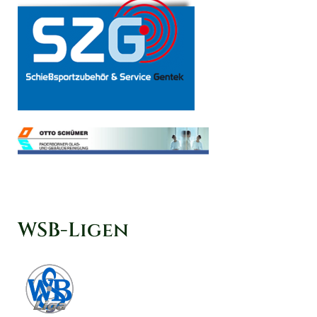
WSB-Ligen