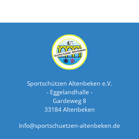
Sportschützen Altenbeken e.V.
- Eggelandhalle -
Gardeweg 8
33184 Altenbeken
Info@sportschuetzen-altenbeken.de