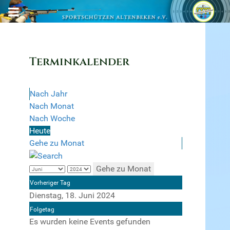
Terminkalender
Nach Jahr
Nach Monat
Nach Woche
Heute
Gehe zu Monat
Gehe zu Monat
Vorheriger Tag
Dienstag, 18. Juni 2024
Folgetag
Es wurden keine Events gefunden